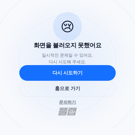
😢
화면을 불러오지 못했어요
일시적인 문제일 수 있어요.
다시 시도해 주세요.
다시 시도하기
홈으로 가기
문의하기