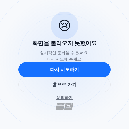
😢
화면을 불러오지 못했어요
일시적인 문제일 수 있어요.
다시 시도해 주세요.
다시 시도하기
홈으로 가기
문의하기