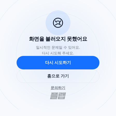
😢
화면을 불러오지 못했어요
일시적인 문제일 수 있어요.
다시 시도해 주세요.
다시 시도하기
홈으로 가기
문의하기