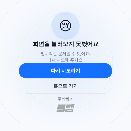
😢
화면을 불러오지 못했어요
일시적인 문제일 수 있어요.
다시 시도해 주세요.
다시 시도하기
홈으로 가기
문의하기