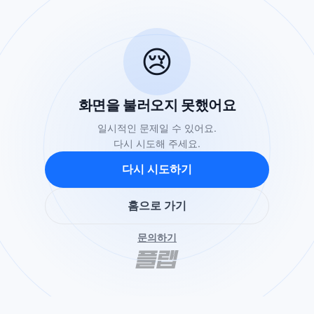
😢
화면을 불러오지 못했어요
일시적인 문제일 수 있어요.
다시 시도해 주세요.
다시 시도하기
홈으로 가기
문의하기