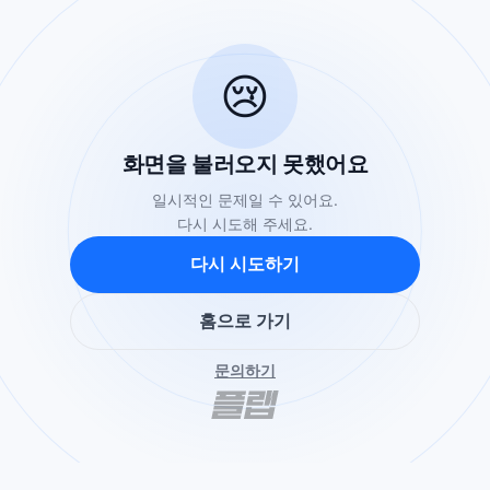
😢
화면을 불러오지 못했어요
일시적인 문제일 수 있어요.
다시 시도해 주세요.
다시 시도하기
홈으로 가기
문의하기