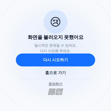
😢
화면을 불러오지 못했어요
일시적인 문제일 수 있어요.
다시 시도해 주세요.
다시 시도하기
홈으로 가기
문의하기