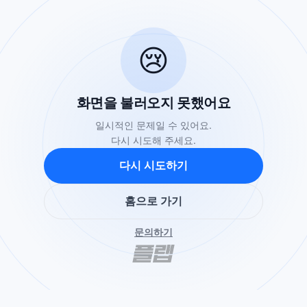
😢
화면을 불러오지 못했어요
일시적인 문제일 수 있어요.
다시 시도해 주세요.
다시 시도하기
홈으로 가기
문의하기