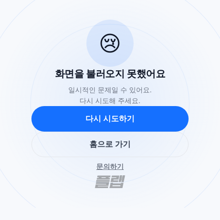
😢
화면을 불러오지 못했어요
일시적인 문제일 수 있어요.
다시 시도해 주세요.
다시 시도하기
홈으로 가기
문의하기