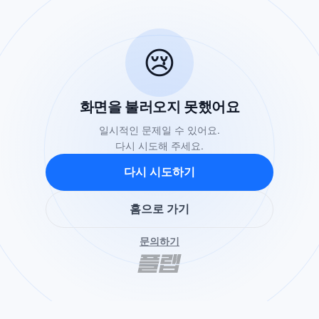
😢
화면을 불러오지 못했어요
일시적인 문제일 수 있어요.
다시 시도해 주세요.
다시 시도하기
홈으로 가기
문의하기