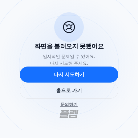
😢
화면을 불러오지 못했어요
일시적인 문제일 수 있어요.
다시 시도해 주세요.
다시 시도하기
홈으로 가기
문의하기