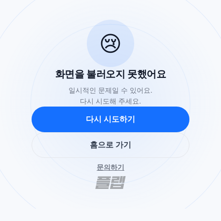
😢
화면을 불러오지 못했어요
일시적인 문제일 수 있어요.
다시 시도해 주세요.
다시 시도하기
홈으로 가기
문의하기