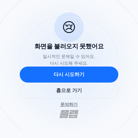
😢
화면을 불러오지 못했어요
일시적인 문제일 수 있어요.
다시 시도해 주세요.
다시 시도하기
홈으로 가기
문의하기