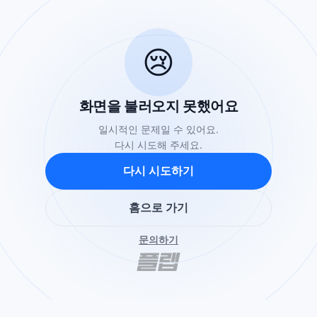
😢
화면을 불러오지 못했어요
일시적인 문제일 수 있어요.
다시 시도해 주세요.
다시 시도하기
홈으로 가기
문의하기