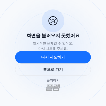
😢
화면을 불러오지 못했어요
일시적인 문제일 수 있어요.
다시 시도해 주세요.
다시 시도하기
홈으로 가기
문의하기