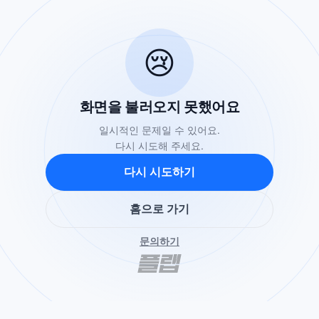
😢
화면을 불러오지 못했어요
일시적인 문제일 수 있어요.
다시 시도해 주세요.
다시 시도하기
홈으로 가기
문의하기