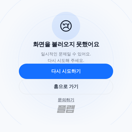
😢
화면을 불러오지 못했어요
일시적인 문제일 수 있어요.
다시 시도해 주세요.
다시 시도하기
홈으로 가기
문의하기