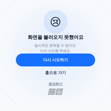
😢
화면을 불러오지 못했어요
일시적인 문제일 수 있어요.
다시 시도해 주세요.
다시 시도하기
홈으로 가기
문의하기