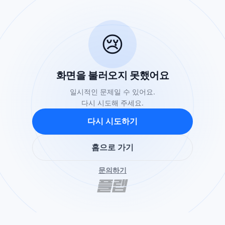
😢
화면을 불러오지 못했어요
일시적인 문제일 수 있어요.
다시 시도해 주세요.
다시 시도하기
홈으로 가기
문의하기