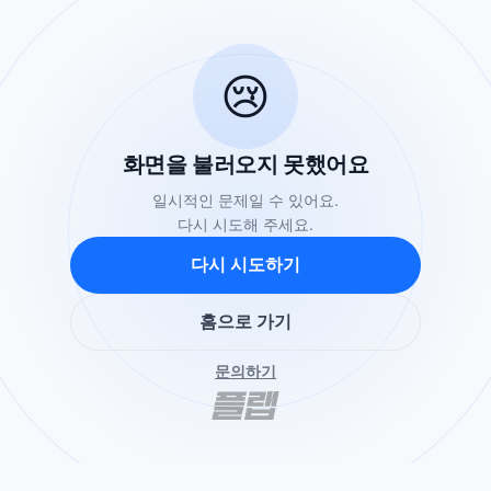
😢
화면을 불러오지 못했어요
일시적인 문제일 수 있어요.
다시 시도해 주세요.
다시 시도하기
홈으로 가기
문의하기