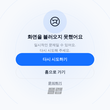
😢
화면을 불러오지 못했어요
일시적인 문제일 수 있어요.
다시 시도해 주세요.
다시 시도하기
홈으로 가기
문의하기