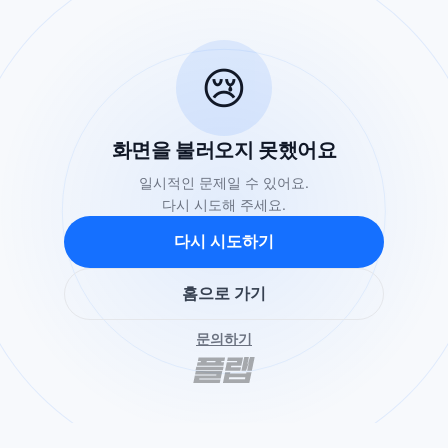
😢
화면을 불러오지 못했어요
일시적인 문제일 수 있어요.
다시 시도해 주세요.
다시 시도하기
홈으로 가기
문의하기