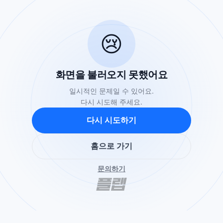
😢
화면을 불러오지 못했어요
일시적인 문제일 수 있어요.
다시 시도해 주세요.
다시 시도하기
홈으로 가기
문의하기