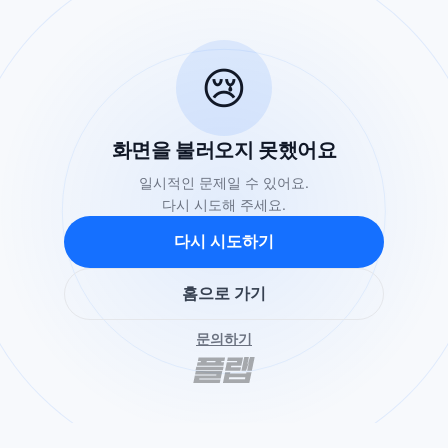
😢
화면을 불러오지 못했어요
일시적인 문제일 수 있어요.
다시 시도해 주세요.
다시 시도하기
홈으로 가기
문의하기