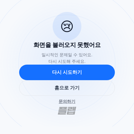
😢
화면을 불러오지 못했어요
일시적인 문제일 수 있어요.
다시 시도해 주세요.
다시 시도하기
홈으로 가기
문의하기