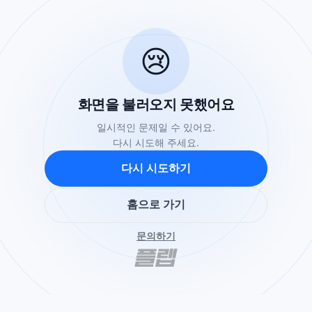
😢
화면을 불러오지 못했어요
일시적인 문제일 수 있어요.
다시 시도해 주세요.
다시 시도하기
홈으로 가기
문의하기