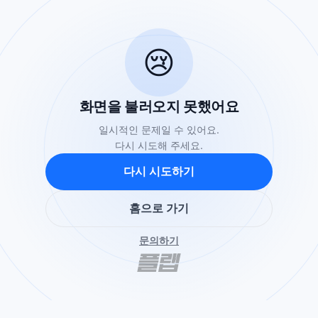
😢
화면을 불러오지 못했어요
일시적인 문제일 수 있어요.
다시 시도해 주세요.
다시 시도하기
홈으로 가기
문의하기