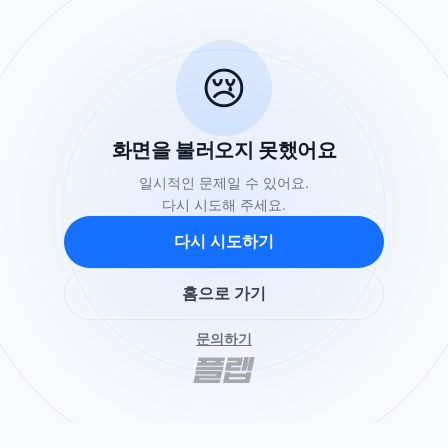
😢
화면을 불러오지 못했어요
일시적인 문제일 수 있어요.
다시 시도해 주세요.
다시 시도하기
홈으로 가기
문의하기