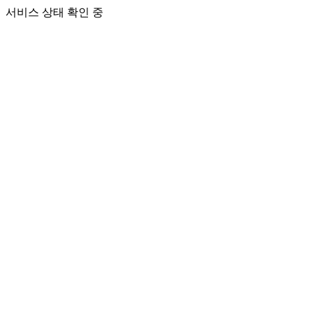
서비스 상태 확인 중