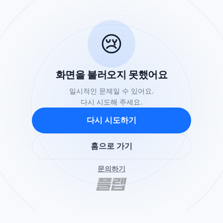
😢
화면을 불러오지 못했어요
일시적인 문제일 수 있어요.
다시 시도해 주세요.
다시 시도하기
홈으로 가기
문의하기