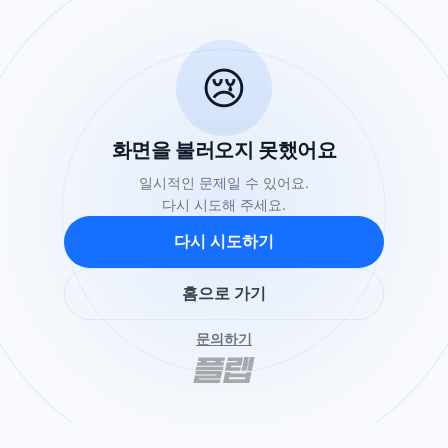
😢
화면을 불러오지 못했어요
일시적인 문제일 수 있어요.
다시 시도해 주세요.
다시 시도하기
홈으로 가기
문의하기