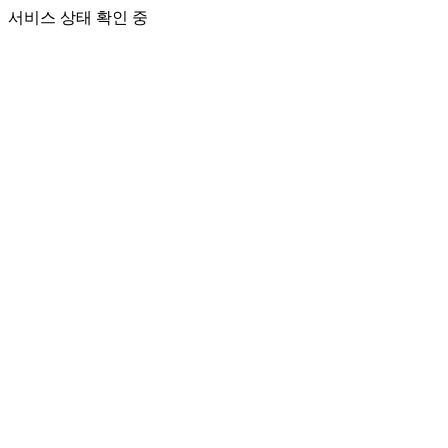
서비스 상태 확인 중