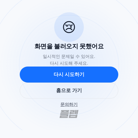
😢
화면을 불러오지 못했어요
일시적인 문제일 수 있어요.
다시 시도해 주세요.
다시 시도하기
홈으로 가기
문의하기