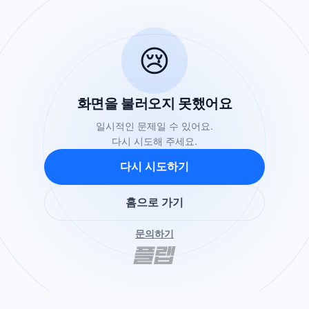
😢
화면을 불러오지 못했어요
일시적인 문제일 수 있어요.
다시 시도해 주세요.
다시 시도하기
홈으로 가기
문의하기