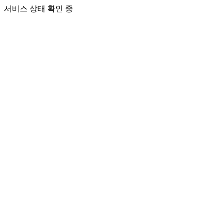
서비스 상태 확인 중