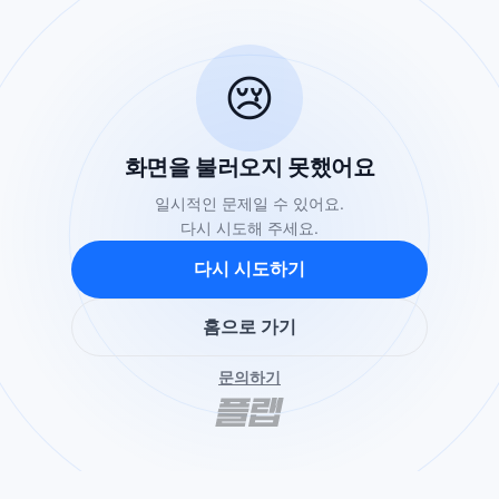
😢
화면을 불러오지 못했어요
일시적인 문제일 수 있어요.
다시 시도해 주세요.
다시 시도하기
홈으로 가기
문의하기