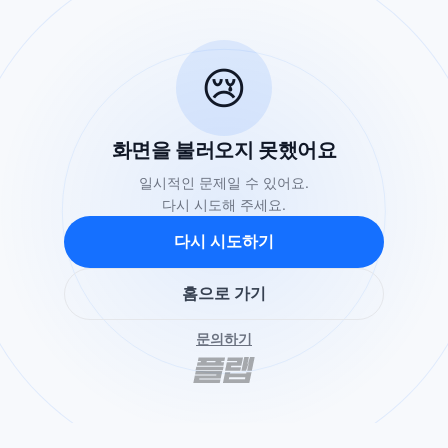
😢
화면을 불러오지 못했어요
일시적인 문제일 수 있어요.
다시 시도해 주세요.
다시 시도하기
홈으로 가기
문의하기