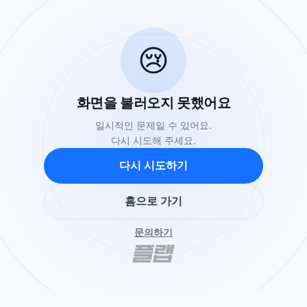
😢
화면을 불러오지 못했어요
일시적인 문제일 수 있어요.
다시 시도해 주세요.
다시 시도하기
홈으로 가기
문의하기