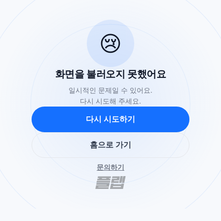
😢
화면을 불러오지 못했어요
일시적인 문제일 수 있어요.
다시 시도해 주세요.
다시 시도하기
홈으로 가기
문의하기