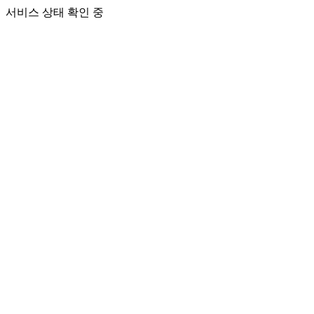
서비스 상태 확인 중