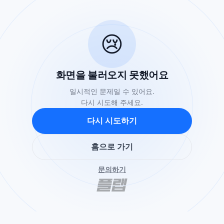
😢
화면을 불러오지 못했어요
일시적인 문제일 수 있어요.
다시 시도해 주세요.
다시 시도하기
홈으로 가기
문의하기