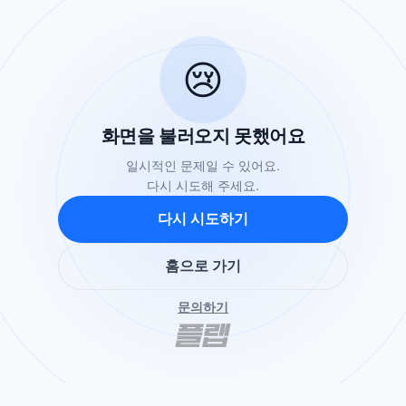
😢
화면을 불러오지 못했어요
일시적인 문제일 수 있어요.
다시 시도해 주세요.
다시 시도하기
홈으로 가기
문의하기