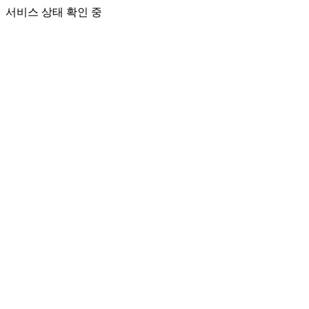
서비스 상태 확인 중