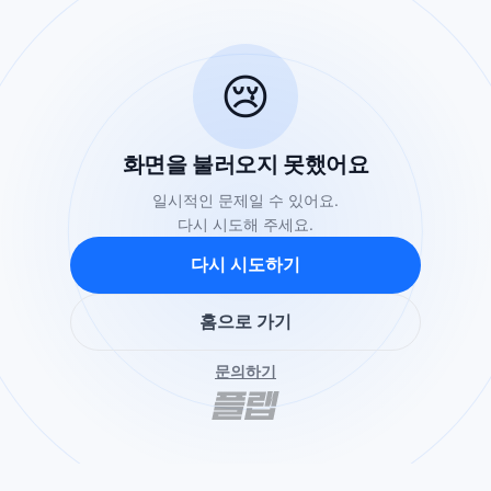
😢
화면을 불러오지 못했어요
일시적인 문제일 수 있어요.
다시 시도해 주세요.
다시 시도하기
홈으로 가기
문의하기