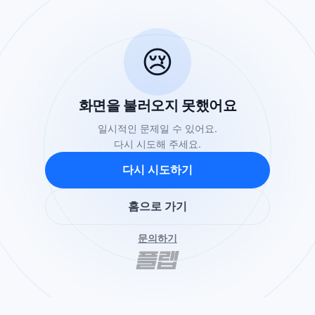
😢
화면을 불러오지 못했어요
일시적인 문제일 수 있어요.
다시 시도해 주세요.
다시 시도하기
홈으로 가기
문의하기