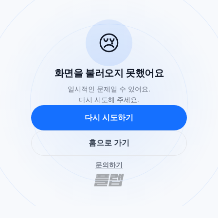
😢
화면을 불러오지 못했어요
일시적인 문제일 수 있어요.
다시 시도해 주세요.
다시 시도하기
홈으로 가기
문의하기