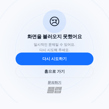
😢
화면을 불러오지 못했어요
일시적인 문제일 수 있어요.
다시 시도해 주세요.
다시 시도하기
홈으로 가기
문의하기