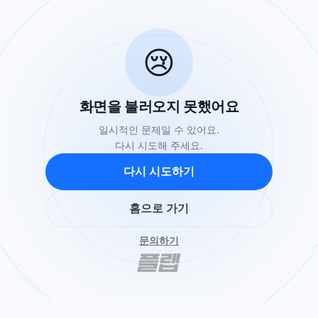
😢
화면을 불러오지 못했어요
일시적인 문제일 수 있어요.
다시 시도해 주세요.
다시 시도하기
홈으로 가기
문의하기