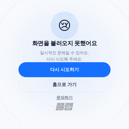
😢
화면을 불러오지 못했어요
일시적인 문제일 수 있어요.
다시 시도해 주세요.
다시 시도하기
홈으로 가기
문의하기