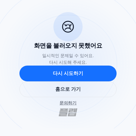
😢
화면을 불러오지 못했어요
일시적인 문제일 수 있어요.
다시 시도해 주세요.
다시 시도하기
홈으로 가기
문의하기